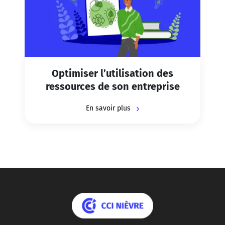
Optimiser l’utilisation des
ressources de son entreprise
En savoir plus
Logo CCI Nièvre