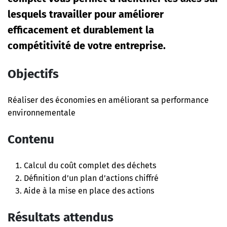
lesquels travailler pour améliorer
efficacement et durablement la
compétitivité de votre entreprise.
Objectifs
Réaliser des économies en améliorant sa performance
environnementale
Contenu
Calcul du coût complet des déchets
Définition d’un plan d’actions chiffré
Aide à la mise en place des actions
Résultats attendus