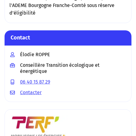
l’ADEME Bourgogne Franche-Comté sous réserve
d’éligibilité
Contact
Élodie ROPPE
Conseillère Transition écologique et
énergétique
06 40 15 87 29
Contacter