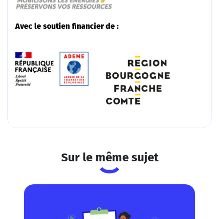
Avec le soutien financier de :
Sur le même sujet