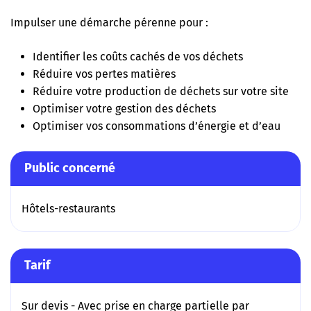
Impulser une démarche pérenne pour :
Identifier les coûts cachés de vos déchets
Réduire vos pertes matières
Réduire votre production de déchets sur votre site
Optimiser votre gestion des déchets
Optimiser vos consommations d’énergie et d’eau
Public concerné
Hôtels-restaurants
Tarif
Sur devis - Avec prise en charge partielle par