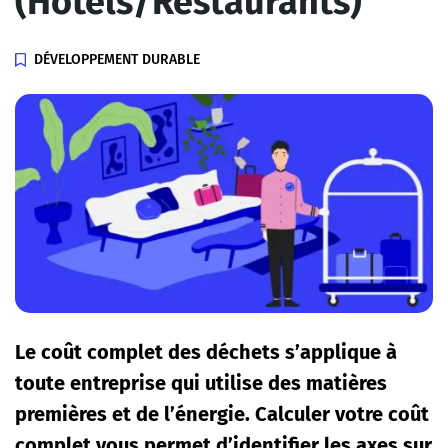
(Hôtels/Restaurants)
DÉVELOPPEMENT DURABLE
Le coût complet des déchets s’applique à
toute entreprise qui utilise des matières
premières et de l’énergie. Calculer votre coût
complet vous permet d’identifier les axes sur