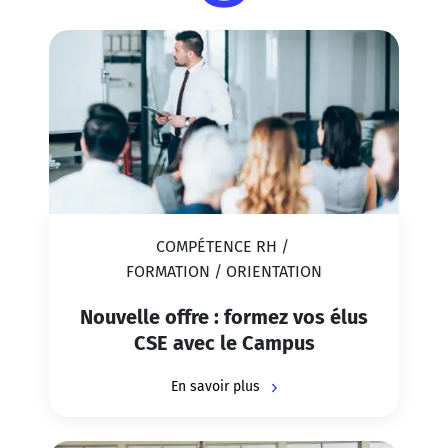
COMPÉTENCE RH
/
FORMATION / ORIENTATION
Nouvelle offre : formez vos élus
CSE avec le Campus
En savoir plus