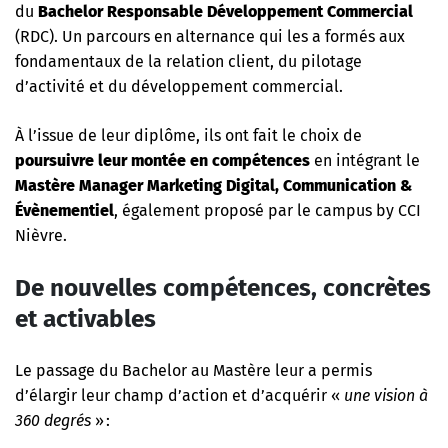
du
Bachelor Responsable Développement Commercial
(RDC). Un parcours en alternance qui les a formés aux
fondamentaux de la relation client, du pilotage
d’activité et du développement commercial.
À l’issue de leur diplôme, ils ont fait le choix de
poursuivre leur montée en compétences
en intégrant le
Mastère Manager Marketing Digital, Communication &
Évènementiel
, également proposé par le campus by CCI
Nièvre.
De nouvelles compétences, concrètes
et activables
Le passage du Bachelor au Mastère leur a permis
d’élargir leur champ d’action et d’acquérir «
une vision à
360 degrés
» :