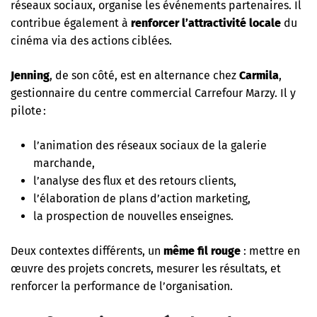
réseaux sociaux, organise les événements partenaires. Il
contribue également à
renforcer l’attractivité locale
du
cinéma via des actions ciblées.
Jenning
, de son côté, est en alternance chez
Carmila
,
gestionnaire du centre commercial Carrefour Marzy. Il y
pilote :
l’animation des réseaux sociaux de la galerie
marchande,
l’analyse des flux et des retours clients,
l’élaboration de plans d’action marketing,
la prospection de nouvelles enseignes.
Deux contextes différents, un
même fil rouge
: mettre en
œuvre des projets concrets, mesurer les résultats, et
renforcer la performance de l’organisation.