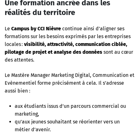
Une formation ancrée dans les
réalités du territoire
Le
Campus by CCI Nièvre
continue ainsi d’aligner ses
formations sur les besoins exprimés par les entreprises
locales :
visibilité, attractivité, communication ciblée,
pilotage de projet et analyse des données
sont au cœur
des attentes.
Le Mastère Manager Marketing Digital, Communication et
Evènementiel forme précisément à cela. Il s’adresse
aussi bien :
aux étudiants issus d’un parcours commercial ou
marketing,
qu’aux jeunes souhaitant se réorienter vers un
métier d’avenir.