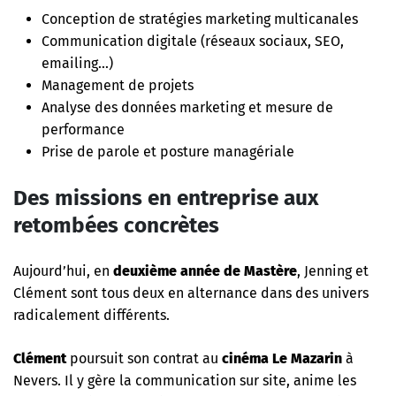
Conception de stratégies marketing multicanales
Communication digitale (réseaux sociaux, SEO,
emailing…)
Management de projets
Analyse des données marketing et mesure de
performance
Prise de parole et posture managériale
Des missions en entreprise aux
retombées concrètes
Aujourd’hui, en
deuxième année de Mastère
, Jenning et
Clément sont tous deux en alternance dans des univers
radicalement différents.
Clément
poursuit son contrat au
cinéma Le Mazarin
à
Nevers. Il y gère la communication sur site, anime les