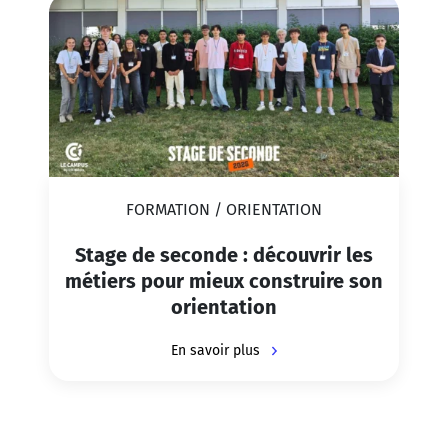
FORMATION / ORIENTATION
Stage de seconde : découvrir les
métiers pour mieux construire son
orientation
En savoir plus