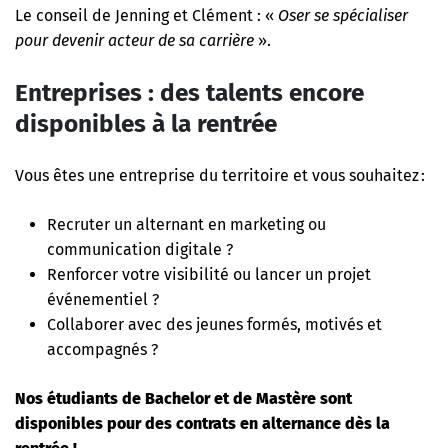
Le conseil de Jenning et Clément : «
Oser se spécialiser
pour devenir acteur de sa carrière
».
Entreprises : des talents encore
disponibles à la rentrée
Vous êtes une entreprise du territoire et vous souhaitez :
Recruter un alternant en marketing ou
communication digitale ?
Renforcer votre visibilité ou lancer un projet
événementiel ?
Collaborer avec des jeunes formés, motivés et
accompagnés ?
Nos étudiants de Bachelor et de Mastère sont
disponibles pour des contrats en alternance dès la