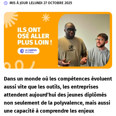
MIS À JOUR LE
LUNDI 27 OCTOBRE 2025
Dans un monde où les compétences évoluent
aussi vite que les outils, les entreprises
attendent aujourd’hui des jeunes diplômés
non seulement de la polyvalence, mais aussi
une capacité à comprendre les enjeux