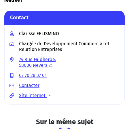
rentrée !
Contact
Clarisse FELISMINO
Chargée de Développement Commercial et
Relation Entreprises
74 Rue Faidherbe,
58000 Nevers
07 70 28 37 01
Contacter
Site internet
Sur le même sujet