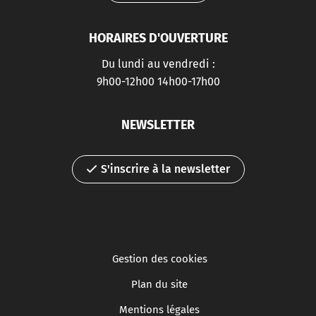
HORAIRES D'OUVERTURE
Du lundi au vendredi :
9h00-12h00 14h00-17h00
NEWSLETTER
S'inscrire à la newsletter
Gestion des cookies
Plan du site
Mentions légales