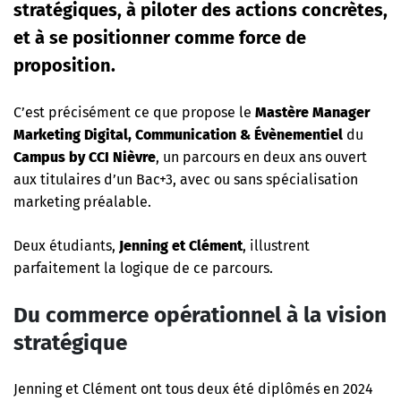
stratégiques, à piloter des actions concrètes,
et à se positionner comme force de
proposition.
C’est précisément ce que propose le
Mastère Manager
Marketing Digital, Communication & Évènementiel
du
Campus by CCI Nièvre
, un parcours en deux ans ouvert
aux titulaires d’un Bac+3, avec ou sans spécialisation
marketing préalable.
Deux étudiants,
Jenning et Clément
, illustrent
parfaitement la logique de ce parcours.
Du commerce opérationnel à la vision
stratégique
Jenning et Clément ont tous deux été diplômés en 2024