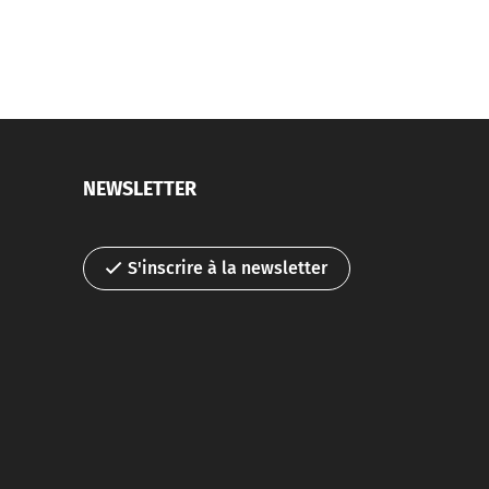
NEWSLETTER
S'inscrire à la newsletter